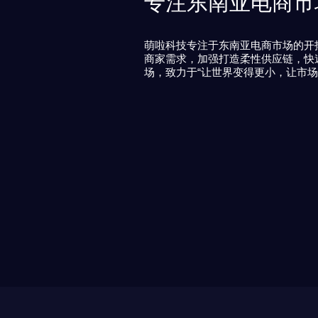
专注东南亚电商市
萌啦科技专注于东南亚电商市场的开
商家需求，加强打造柔性供应链，快
场，致力于“让世界变得更小，让市场