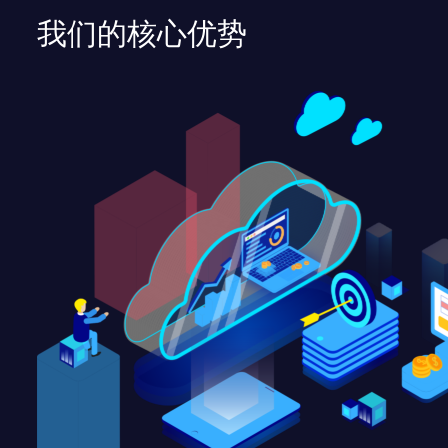
我们的核心优势