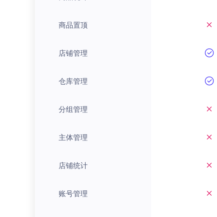
商品置顶
店铺管理
仓库管理
分组管理
主体管理
店铺统计
账号管理