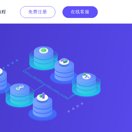
教程
免费注册
在线客服