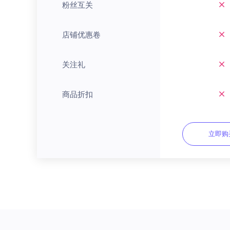
粉丝互关
店铺优惠卷
关注礼
商品折扣
立即购