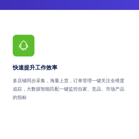
快速提升工作效率
多店铺同步采集，海量上货，订单管理一键关注全维度
追踪，大数据智能匹配一键监控自家、竞品、市场产品
的指标