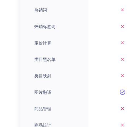
热销词
热销标签词
定价计算
类目黑名单
类目映射
图片翻译
商品管理
商品统计