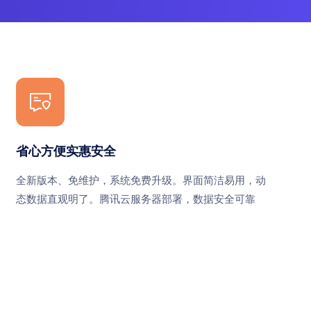
省心方便实惠安全
全新版本、免维护，系统免费升级。界面简洁易用，动
态数据直观明了。腾讯云服务器部署，数据安全可靠