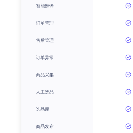
智能翻译
订单管理
售后管理
订单异常
商品采集
人工选品
选品库
商品发布