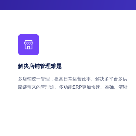
解决店铺管理难题
多店铺统一管理，提高日常运营效率。解决多平台多供
应链带来的管理难。多功能ERP更加快速、准确、清晰