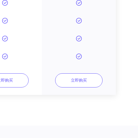
立即购买
立即购买